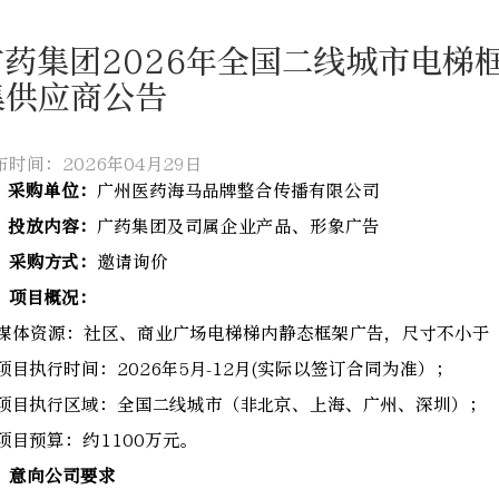
广药集团2026年全国二线城市电梯
集供应商公告
布时间：2026年04月29日
、采购单位：
广州医药海马品牌整合传播有限公司
、投放内容：
广药集团及司属企业产品、形象广告
、采购方式：
邀请询价
、项目概况：
. 媒体资源：社区、商业广场电梯梯内静态框架广告，尺寸不小于“4
. 项目执行时间：2026年5月-12月(实际以签订合同为准）；
. 项目执行区域：全国二线城市（非北京、上海、广州、深圳）；
. 项目预算：约1100万元。
、意向公司要求