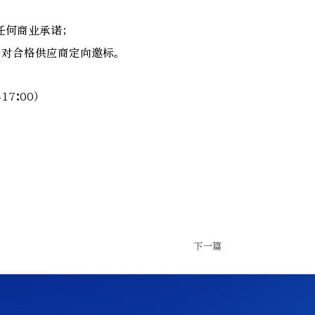
任何商业承诺；
，对合格供应商定向邀标。
17:00）
下一篇