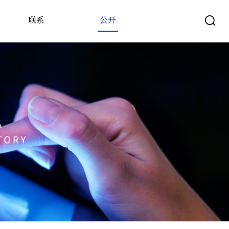
联系
公开