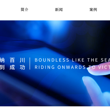
简介
新闻
案例