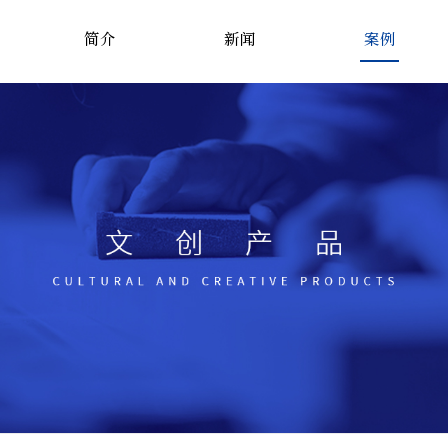
简介
新闻
案例