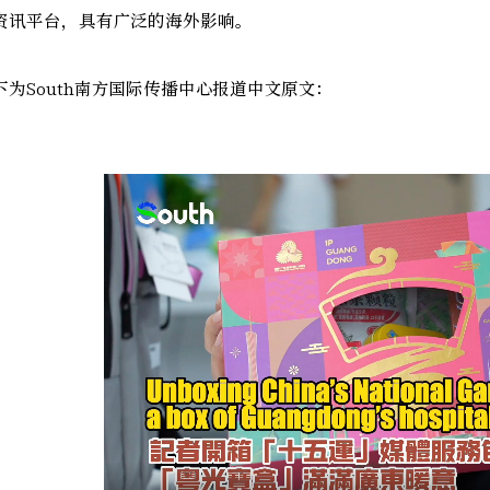
资讯平台，具有广泛的海外影响。
下为South南方国际传播中心报道中文原文：