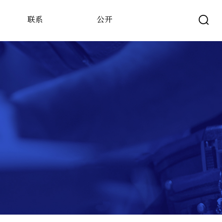
联系
公开