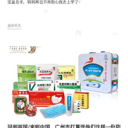
宝盒在手，妈妈再也不用担心我去上学了~
查阅更多
回到祖国/来到中国，广州市打算送他们这样一份防