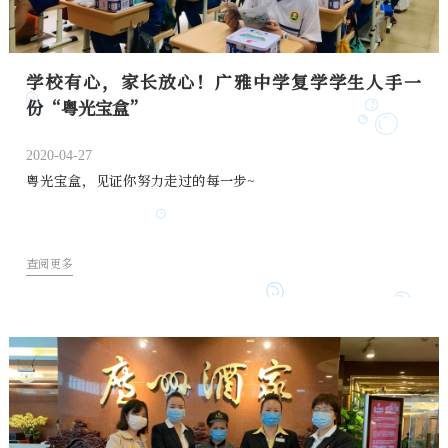
学校有心，家长放心！广雅中学复学学生人手一
份“粤光宝盒”
2020-04-27
粤光宝盒，见证你努力走过的每一步~
查阅更多