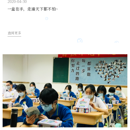
2020-04-30
一盒在手，走遍天下都不怕~
查阅更多