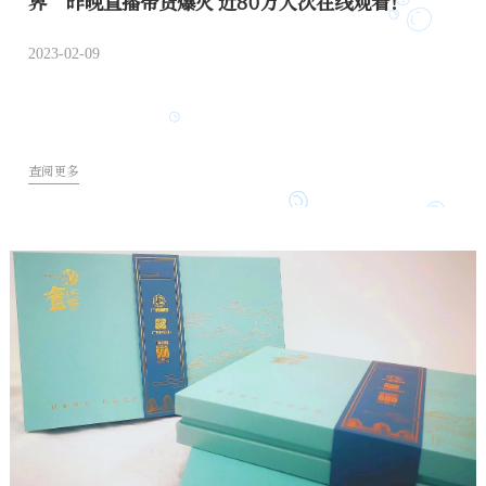
界”昨晚直播带货爆火 近80万人次在线观看！
2023-02-09
查阅更多