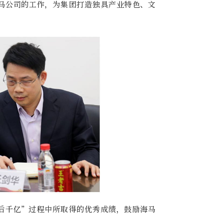
马公司的工作，为集团打造独具产业特色、文
后千亿”过程中所取得的优秀成绩，鼓励海马