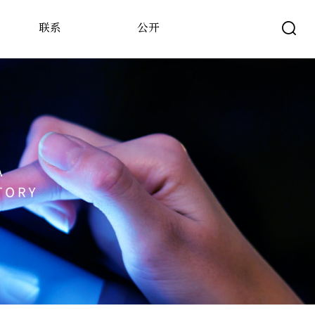
联系
公开