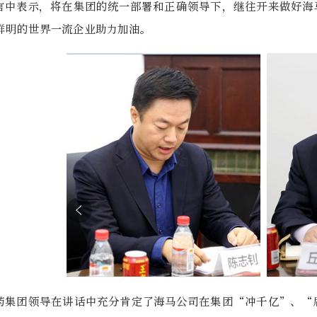
言中表示，将在集团的统一部署和正确领导下，继往开来做好海
鲜明的世界一流企业助力加油。
药集团领导在讲话中充分肯定了海马公司在集团“冲千亿”、“