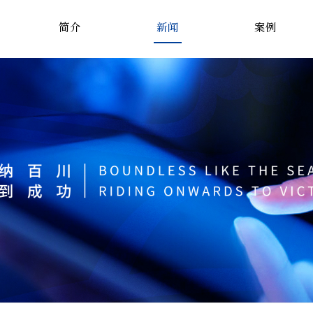
简介
新闻
案例