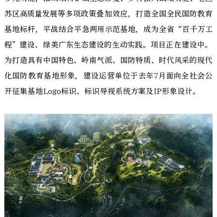
苏区高质量发展等多项政策叠加效应，打造全国全民国防教育
基地标杆，平战结合平急两用示范基地，成为全省“百千万工
程”建设、绿美广东生态建设的生动实践。项目正在建设中。
为打造具有中国特色、岭南气派、国防特质、时代风采的现代
化国防教育基地形象，建设运营单位于去年7月面向全社会公
开征集基地Logo标识、标识导视系统方案及IP形象设计。