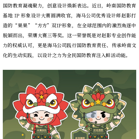
国防教育凝魂聚力，创意设计焕新表达。近日，岭南国防教育
基地 IP 形象设计大赛圆满收官，海马公司优秀设计师赵影打
造的“果果”“方方”双IP形象，在全球范围内的激烈角逐中
脱颖而出，荣膺大赛三等奖。这一荣誉既是对赵影专业创作能
力的权威认可，更是海马公司践行国防教育责任、传承岭南文
化的生动实践，以设计之力为全民国防教育注入鲜活动能。