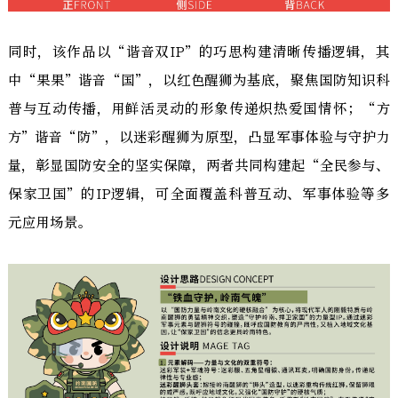
同时，该作品以“谐音双IP”的巧思构建清晰传播逻辑，其
中“果果”谐音“国”，以红色醒狮为基底，聚焦国防知识科
普与互动传播，用鲜活灵动的形象传递炽热爱国情怀；“方
方”谐音“防”，以迷彩醒狮为原型，凸显军事体验与守护力
量，彰显国防安全的坚实保障，两者共同构建起“全民参与、
保家卫国”的IP逻辑，可全面覆盖科普互动、军事体验等多
元应用场景。