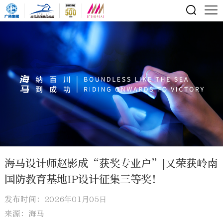
海马设计师赵影成“获奖专业户”|又荣获岭南
国防教育基地IP设计征集三等奖！
发布时间：2026年01月05日
来源：海马