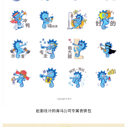
赵影设计的海马公司专属表情包