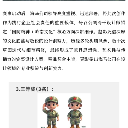
赛事启动后，海马公司领导高度重视、迅速部署，将此次创作
作为践行企业社会责任的重要载体，号召公司骨干设计师锚
定“国防精神 + 岭南文化”核心方向深耕细作。赵影凭借深厚
的文化底蕴与敏锐的设计洞察力，历经多轮头脑风暴、数十次
草图迭代与细节精修，最终形成了兼具思想性、艺术性与传
播力的完整设计方案，精准契合主旨，更彰显出海马公司在设
计领域的专业积淀与创新实力。