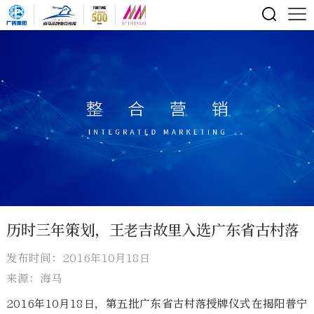
历时三年策划，王老吉故里入选广东省古村落
发布时间：2016年10月18日
来源：海马
2016年10月18日，第五批广东省古村落授牌仪式在揭阳普宁