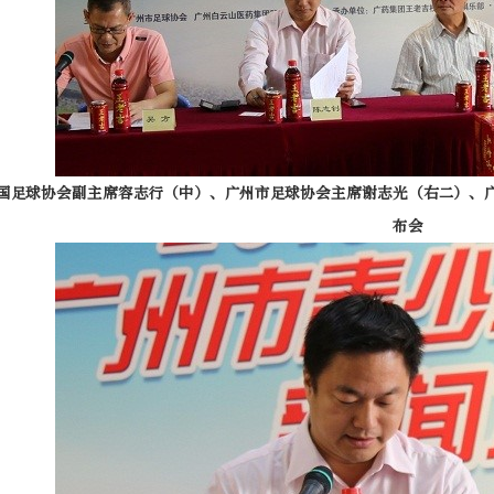
国足球协会副主席容志行（中）、广州市足球协会主席谢志光（右二）、
布会