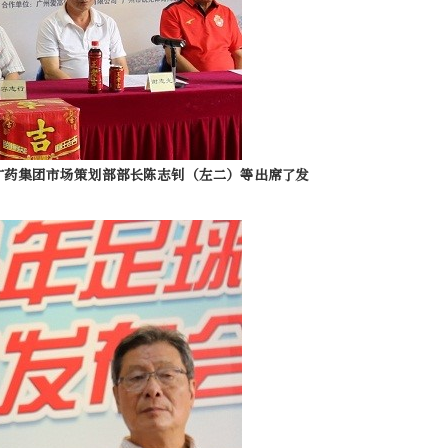
广药集团市场策划部部长陈志钊（左二）等出席了发