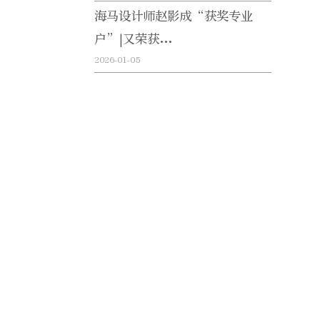
海马设计师赵影成“获奖专业
户”|又荣获...
2026-01-05