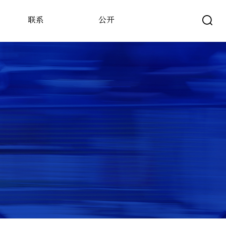
联系
公开