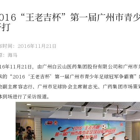
2016“王老吉杯”第一届广州市青
开打
布时间：2016年11月21日
源：海马
016年11月21日，由广州白云山医药集团股份有限公司和广州
承的“2016‘王老吉杯’第一届广州市青少年足球冠军争霸赛
会副主席容志行、广州市足球协会主席谢志光、广药集团市场策
体到场进行了采访报道。