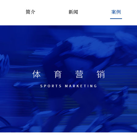
简介
新闻
案例