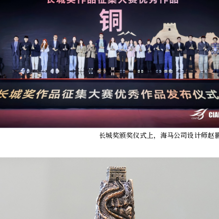
长城奖颁奖仪式上，海马公司设计师赵