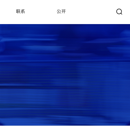
联系
公开