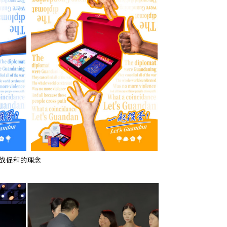
战促和的理念