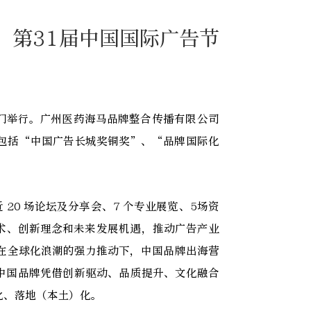
！第31届中国国际广告节
鹭岛厦门举行。广州医药海马品牌整合传播有限公司
包括“中国广告长城奖铜奖”、“品牌国际化
20 场论坛及分享会、7 个专业展览、5场资
术、创新理念和未来发展机遇，推动广告产业
在全球化浪潮的强力推动下，中国品牌出海营
中国品牌凭借创新驱动、品质提升、文化融合
化、落地（本土）化。