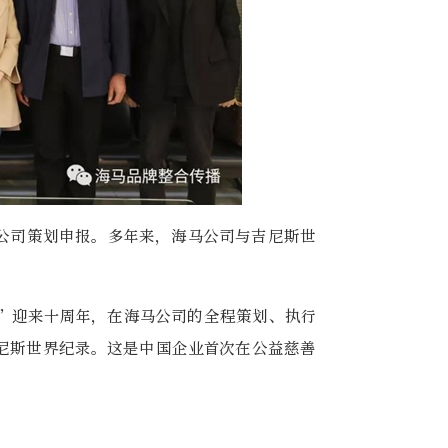
公司策划申报。多年来，海马公司与吉尼斯世
制”迎来十周年，在海马公司的全程策划、执行
尼斯世界纪录。这是中国企业首次在公益慈善