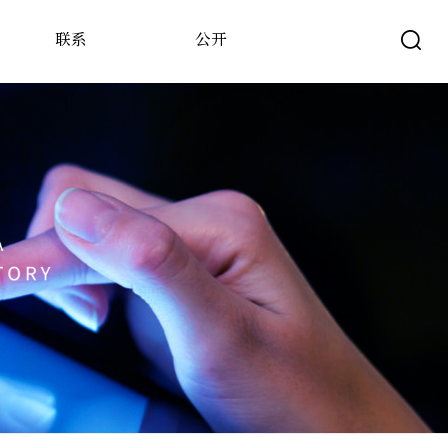
联系
公开