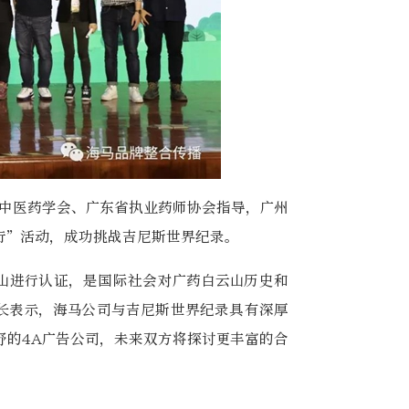
省中医药学会、广东省执业药师协会指导，广州
行”活动，成功挑战吉尼斯世界纪录。
山进行认证，是国际社会对广药白云山历史和
长表示，海马公司与吉尼斯世界纪录具有深厚
野的4A广告公司，未来双方将探讨更丰富的合