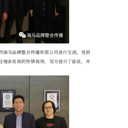
医药海马品牌整合传播有限公司进行交流，受到
经理余良烁的热情接待，双方进行了座谈，并