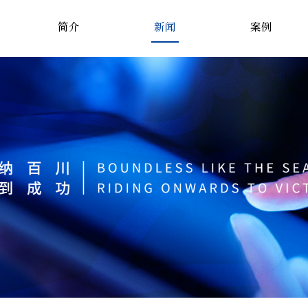
简介
新闻
案例