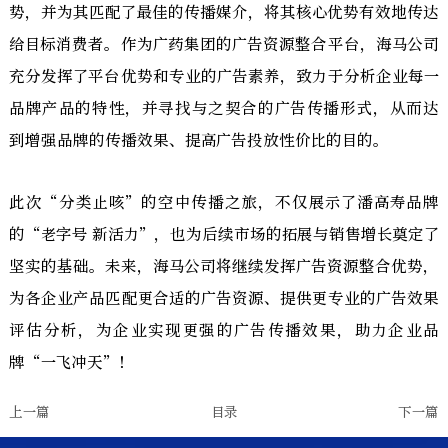
势，并为其匹配了最佳的传播媒介，将其核心优势有效地传达
给目标消费者。作为广药集团的广告资源整合平台，海马公司
充分发挥了平台优势和专业的广告素养，致力于分析企业每一
品牌产品的特性，并寻找与之契合的广告传播形式，从而达
到增强品牌的传播效果、提高广告投放性价比的目的。
此次“分类止咳”的空中传播之旅，不仅展示了潘高寿品牌
的“老字号 新活力”，也为后续市场的拓展与销售增长奠定了
坚实的基础。未来，海马公司将继续发挥广告资源整合优势，
为各企业产品匹配更合适的广告资源、提供更专业的广告效果
评估分析，为企业实现更强的广告传播效果，助力企业品
牌“一飞冲天”！
上一篇
目录
下一篇