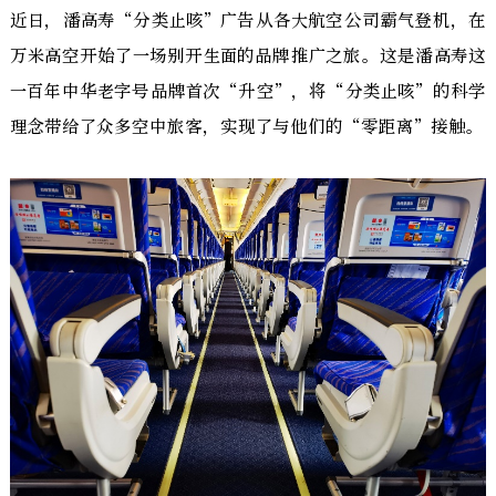
近日，潘高寿“分类止咳”广告从各大航空公司霸气登机，在
万米高空开始了一场别开生面的品牌推广之旅。这是潘高寿这
一百年中华老字号品牌首次“升空”，将“分类止咳”的科学
理念带给了众多空中旅客，实现了与他们的“零距离”接触。