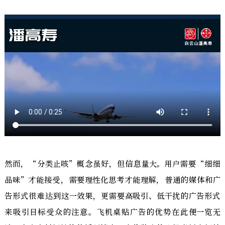
然而，“分类止咳”概念虽好，但信息量大。用户需要“细细
品味”才能接受，需要理性化思考才能理解，普通的媒体和广
告形式很难达到这一效果，更需要高吸引、低干扰的广告形式
来吸引目标受众的注意。飞机桌贴广告的优势在此便一览无