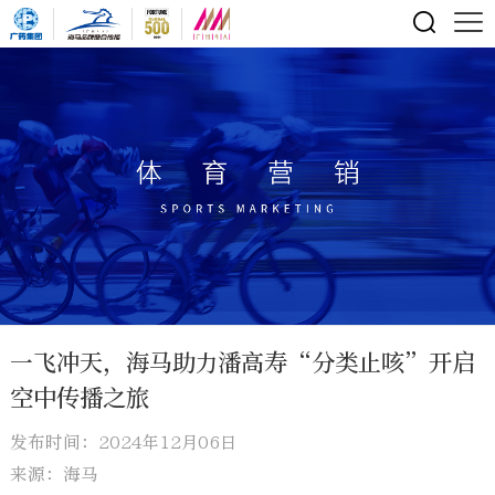
一飞冲天，海马助力潘高寿“分类止咳”开启
空中传播之旅
发布时间：2024年12月06日
来源：海马