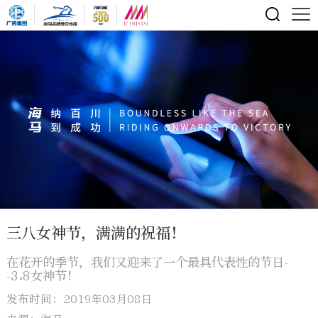
三八女神节，满满的祝福！
在花开的季节，我们又迎来了一个最具代表性的节日-
-3.8女神节！
发布时间：2019年03月08日