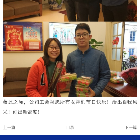
藉此之际，公司工会祝愿所有女神们节日快乐！活出自我风
采！创出新高度！
上一篇
目录
下一篇