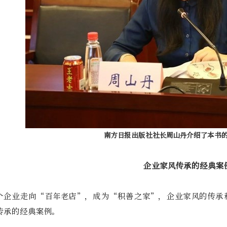
南方日报出版社社长周山丹介绍了本书
企业家风传承的经典案
个企业走向“百年老店”，成为“积善之家”，企业家风的传承
传承的经典案例。