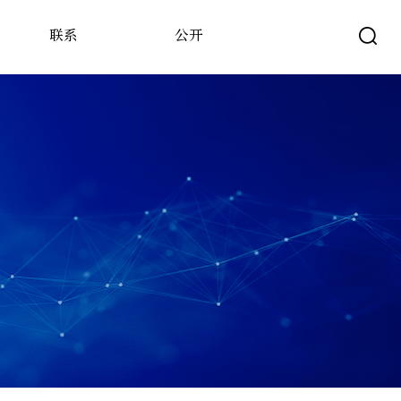
联系
公开