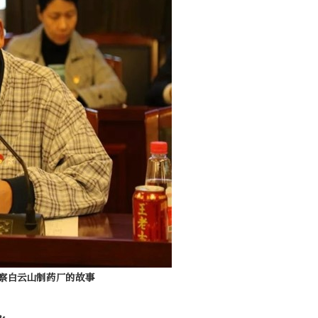
察白云山制药厂的故事