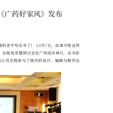
《广药好家风》发布
的老字号出书了！ 12月7日，由南方报业传
》出版发布暨研讨会在广州成功举行，全书彩
马公司全程参与了图书的设计、编辑与制作出