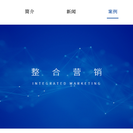
简介
新闻
案例