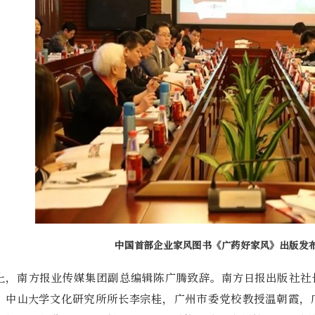
中国首部企业家风图书《广药好家风》出版发
上，南方报业传媒集团副总编辑陈广腾致辞。南方日报出版社社
、中山大学文化研究所所长李宗桂，广州市委党校教授温朝霞，