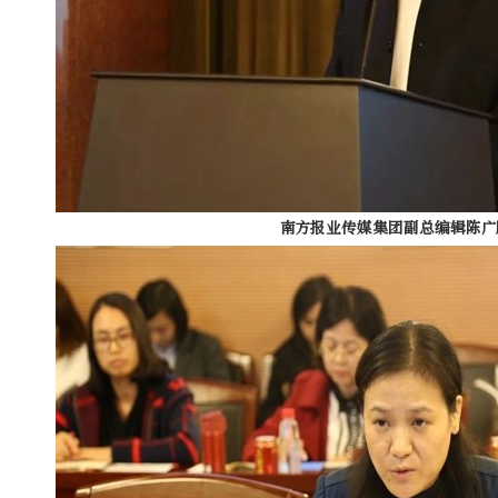
南方报业传媒集团副总编辑陈广