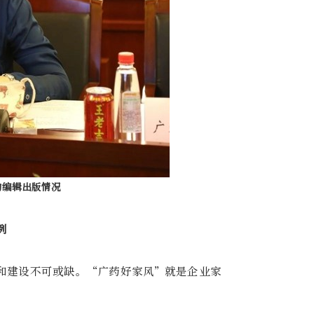
的编辑出版情况
例
和建设不可或缺。“广药好家风”就是企业家