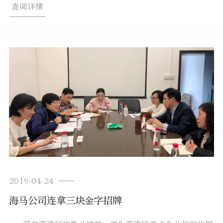
查阅详情
2019-04-24
海马公司连拿三块金字招牌