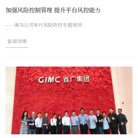
加强风险控制管理 提升平台风控能力
——海马公司举行风险防控专题培训
查阅详情