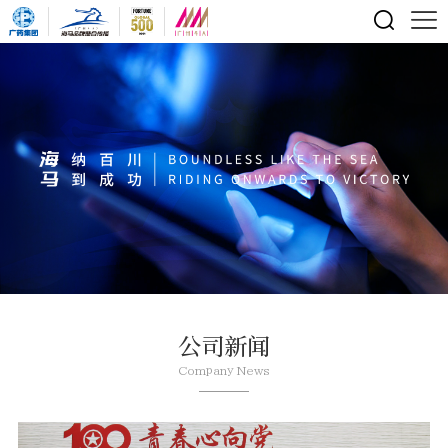
公司新闻
Company News