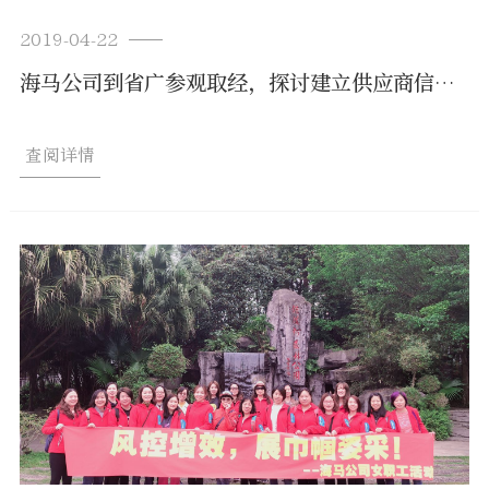
2019-04-22
海马公司到省广参观取经，探讨建立供应商信息化
查阅详情